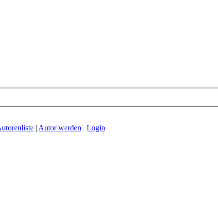
utorenliste
|
Autor werden
|
Login