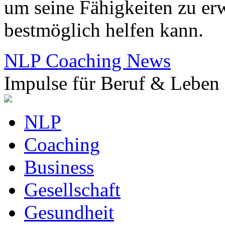
um seine Fähigkeiten zu erw
bestmöglich helfen kann.
NLP Coaching News
Impulse für Beruf & Leben
NLP
Coaching
Business
Gesellschaft
Gesundheit