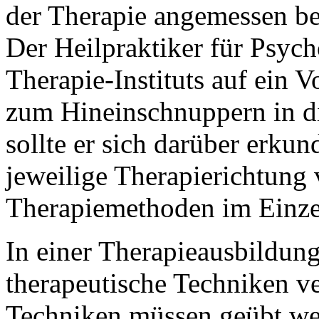
der Therapie angemessen be
Der Heilpraktiker für Psych
Therapie-Instituts auf ein 
zum Hineinschnuppern in d
sollte er sich darüber erku
jeweilige Therapierichtung 
Therapiemethoden im Einze
In einer Therapieausbildun
therapeutische Techniken ver
Techniken müssen geübt wer