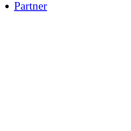
Partner