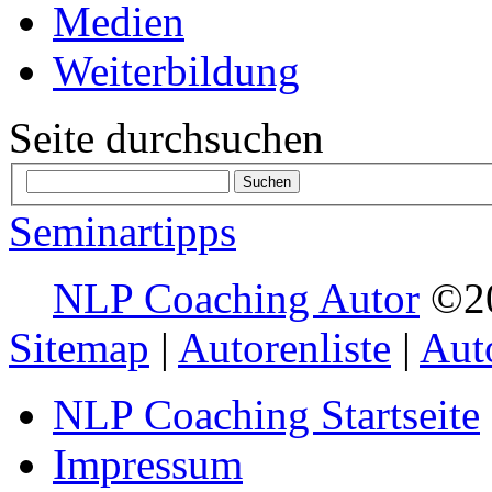
Medien
Weiterbildung
Seite durchsuchen
Seminartipps
NLP Coaching Autor
Sitemap
|
Autorenliste
|
Aut
NLP Coaching Startseite
Impressum