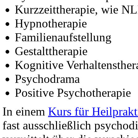
Kurzzeittherapie, wie NL
Hypnotherapie
Familienaufstellung
Gestalttherapie
Kognitive Verhaltensther
Psychodrama
Positive Psychotherapie
In einem
Kurs für Heilprak
fast ausschließlich psychod