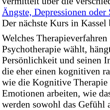
vermittelt über die verschi
Ängste, Depressionen oder 
Der nächste Kurs in Kassel
Welches Therapieverfahren d
Psychotherapie wählt, hängt
Persönlichkeit und seinen In
die eher einen kognitiven r
wie die Kognitive Therapie 
Emotionen arbeiten, wie da
werden sowohl das Gefühl 