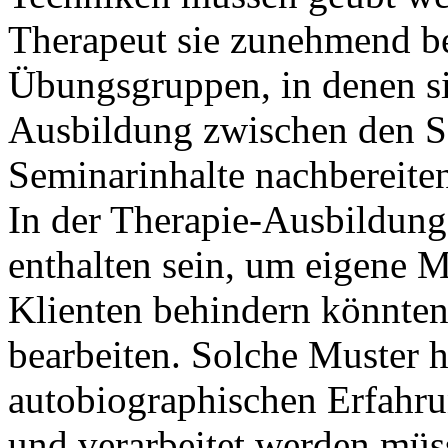
Therapeut sie zunehmend be
Übungsgruppen, in denen si
Ausbildung zwischen den Se
Seminarinhalte nachbereite
In der Therapie-Ausbildung 
enthalten sein, um eigene M
Klienten behindern könnten
bearbeiten. Solche Muster 
autobiographischen Erfahru
und verarbeitet werden müss