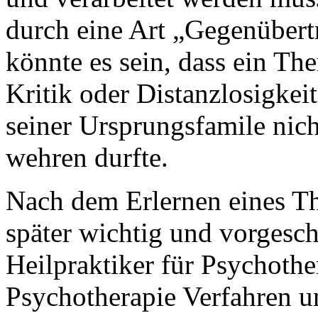
durch eine Art „Gegenüber
könnte es sein, dass ein Th
Kritik oder Distanzlosigkeit
seiner Ursprungsfamile nich
wehren durfte.
Nach dem Erlernen eines The
später wichtig und vorgesch
Heilpraktiker für Psychother
Psychotherapie Verfahren 