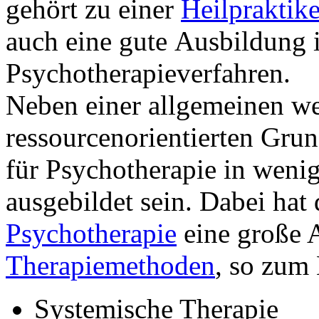
gehört zu einer
Heilpraktik
auch eine gute Ausbildung 
Psychotherapieverfahren.
Neben einer allgemeinen w
ressourcenorientierten Grun
für Psychotherapie in weni
ausgebildet sein. Dabei hat
Psychotherapie
eine große 
Therapiemethoden
, so zum 
Systemische Therapie