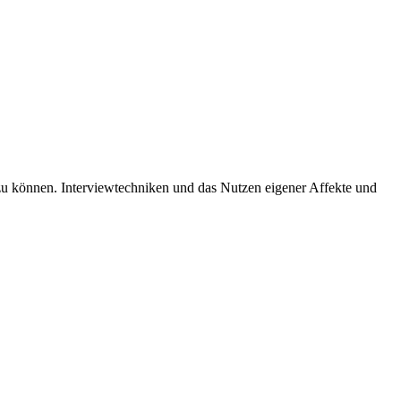
zu können. Interviewtechniken und das Nutzen eigener Affekte und