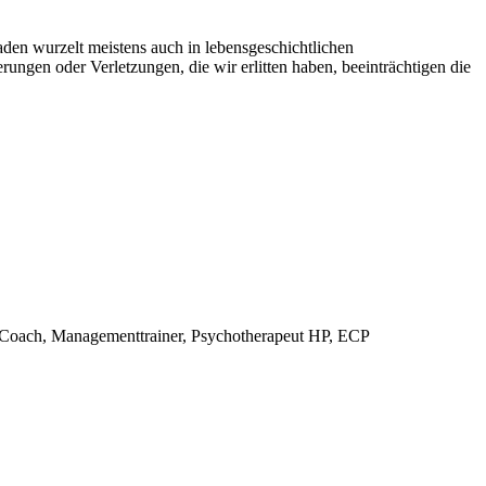
den wurzelt meistens auch in lebensgeschichtlichen
ungen oder Verletzungen, die wir erlitten haben, beeinträchtigen die
, Coach, Managementtrainer, Psychotherapeut HP, ECP