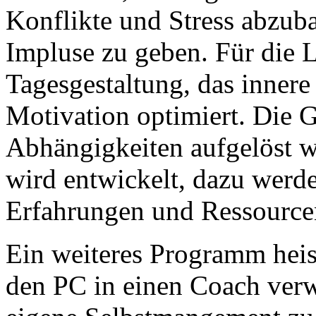
Konflikte und Stress abzub
Impluse zu geben. Für die 
Tagesgestaltung, das innere
Motivation optimiert. Die 
Abhängigkeiten aufgelöst 
wird entwickelt, dazu werde
Erfahrungen und Ressourcen
Ein weiteres Programm heis
den PC in einen Coach verwa