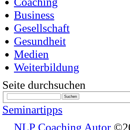
Coaching
Business
Gesellschaft
Gesundheit
Medien
Weiterbildung
Seite durchsuchen
Seminartipps
NLP Coaching Autor