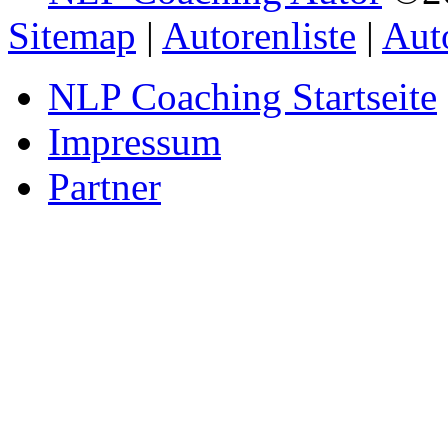
Sitemap
|
Autorenliste
|
Aut
NLP Coaching Startseite
Impressum
Partner