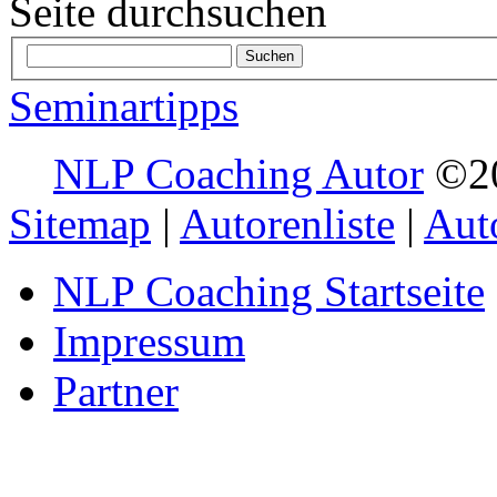
Seite durchsuchen
Seminartipps
NLP Coaching Autor
Sitemap
|
Autorenliste
|
Aut
NLP Coaching Startseite
Impressum
Partner