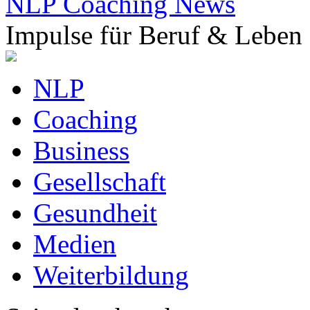
NLP Coaching News
Impulse für Beruf & Leben
NLP
Coaching
Business
Gesellschaft
Gesundheit
Medien
Weiterbildung